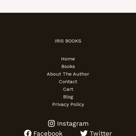
IRIS BOOKS
Home
Books
About The Author
Contact
Cart
Blog
Privacy Policy
Instagram
Facebook
Twitter