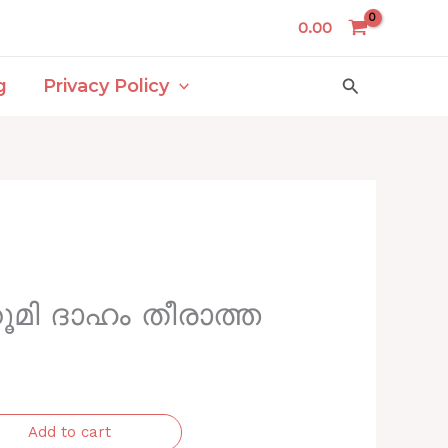
0.00
Search
g
Privacy Policy
റൂമി ദാഹം തീരാത്ത
Add to cart